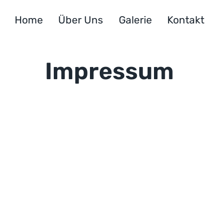
Home
Über Uns
Galerie
Kontakt
Impressum