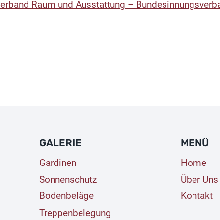
verband Raum und Ausstattung – Bundesinnungsverband
GALERIE
MENÜ
Gardinen
Home
Sonnenschutz
Über Uns
Bodenbeläge
Kontakt
Treppenbelegung