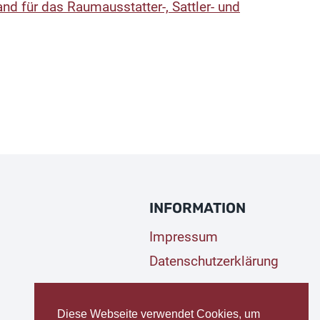
 für das Raumausstatter-, Sattler- und
INFORMATION
Impressum
Datenschutzerklärung
Diese Webseite verwendet Cookies, um