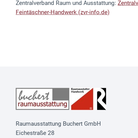
Zentralverband Raum und Ausstattung:
Zentral
Feintäschner-Handwerk (zvr-info.de)
Raumausstattung Buchert GmbH
Eichestraße 28