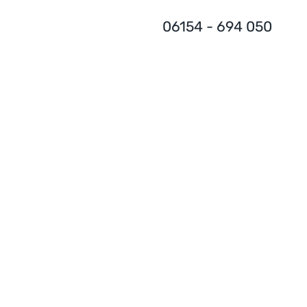
06154 - 694 050