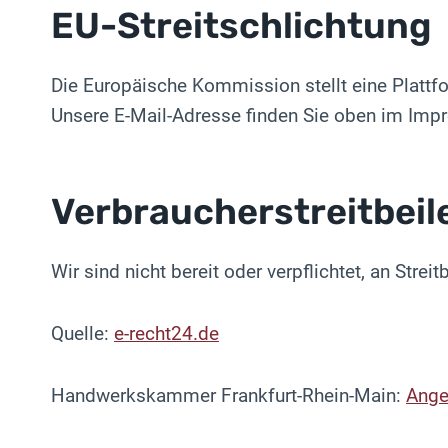
EU-Streitschlichtung
Die Europäische Kommission stellt eine Plattfo
Unsere E-Mail-Adresse finden Sie oben im Imp
Verbraucher­streit­bei
Wir sind nicht bereit oder verpflichtet, an Stre
Quelle:
e-recht24.de
Handwerkskammer Frankfurt-Rhein-Main:
Ange