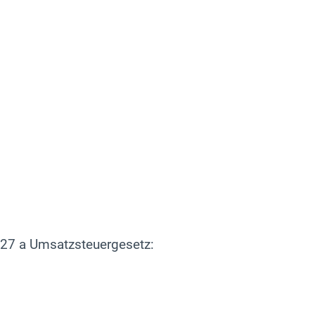
27 a Umsatzsteuergesetz: