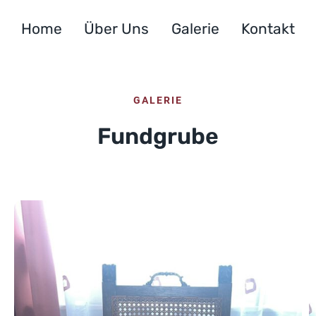
Home
Über Uns
Galerie
Kontakt
GALERIE
Fundgrube