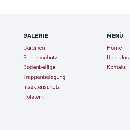
GALERIE
MENÜ
Gardinen
Home
Sonnenschutz
Über Uns
Bodenbeläge
Kontakt
Treppenbelegung
Insektenschutz
Polstern