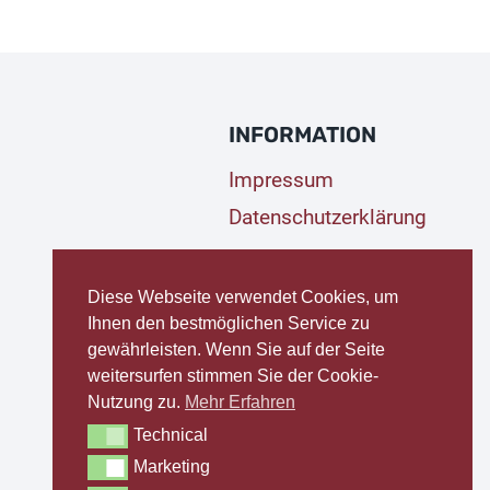
INFORMATION
Impressum
Datenschutzerklärung
Diese Webseite verwendet Cookies, um
Ihnen den bestmöglichen Service zu
gewährleisten. Wenn Sie auf der Seite
weitersurfen stimmen Sie der Cookie-
Nutzung zu.
Mehr Erfahren
Technical
Technical
Marketing
Marketing