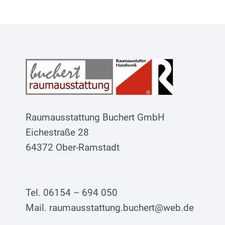
Raumausstattung Buchert GmbH
Eichestraße 28
64372 Ober-Ramstadt
Tel. 06154 – 694 050
Mail. raumausstattung.buchert@web.de