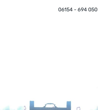
06154 - 694 050